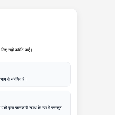
ए सही फॉर्मेट पाएँ।
ग से संबंधित है।
्षों द्वारा जानकारी शपथ के रूप में प्रस्तुत