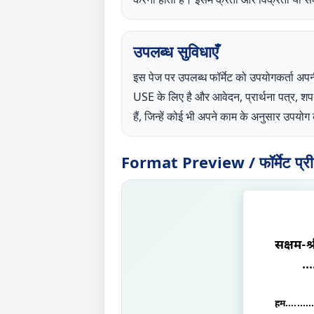
उपलब्ध सुविधाएँ
इस पेज पर उपलब्ध फॉर्मेट को उपयोगकर्
USE के लिए है और आवेदन, प्रार्थना पत्र, 
हैं, जिन्हें कोई भी अपने काम के अनुसार उपय
Format Preview / फॉर्मेट प्रीव्
सक्षम
-
श्
...
हम......