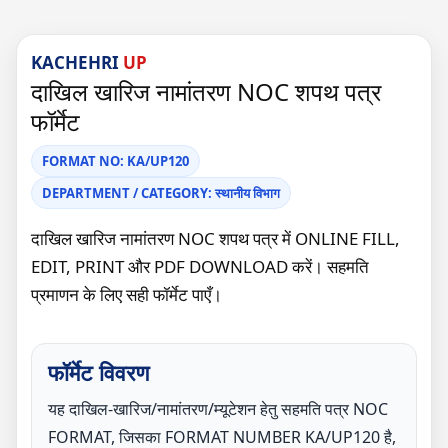
KACHEHRI
UP
दाखिल खारिज नामांतरण NOC शपथ पत्र
फॉर्मेट
FORMAT NO: KA/UP120
DEPARTMENT / CATEGORY: स्थानीय विभाग
दाखिल खारिज नामांतरण NOC शपथ पत्र में ONLINE FILL,
EDIT, PRINT और PDF DOWNLOAD करें। सहमति
प्रमाणन के लिए सही फॉर्मेट पाएँ।
फॉर्मेट विवरण
यह दाखिल-खारिज/नामांतरण/म्यूटेशन हेतु सहमति पत्र NOC
FORMAT, जिसका FORMAT NUMBER KA/UP120 है,