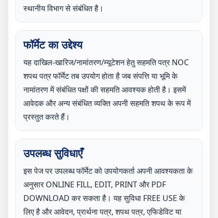
स्थानीय विभाग से संबंधित है।
फॉर्मेट का उद्देश्य
यह दाखिल-खारिज/नामांतरण/म्यूटेशन हेतु सहमति पत्र NOC
शपथ पत्र फॉर्मेट तब उपयोग होता है जब संपत्ति या भूमि के
नामांतरण में संबंधित पक्षों की सहमति आवश्यक होती है। इसमें
आवेदक और अन्य संबंधित व्यक्ति अपनी सहमति शपथ के रूप में
प्रस्तुत करते हैं।
उपलब्ध सुविधाएँ
इस पेज पर उपलब्ध फॉर्मेट को उपयोगकर्ता अपनी आवश्यकता के
अनुसार ONLINE FILL, EDIT, PRINT और PDF
DOWNLOAD कर सकता है। यह सुविधा FREE USE के
लिए है और आवेदन, प्रार्थना पत्र, शपथ पत्र, एफिडेविट या