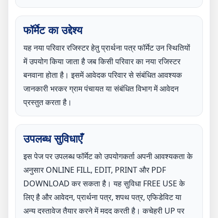
फॉर्मेट का उद्देश्य
यह नया परिवार रजिस्टर हेतु प्रार्थना पत्र फॉर्मेट उन स्थितियों
में उपयोग किया जाता है जब किसी परिवार का नया रजिस्टर
बनवाना होता है। इसमें आवेदक परिवार से संबंधित आवश्यक
जानकारी भरकर ग्राम पंचायत या संबंधित विभाग में आवेदन
प्रस्तुत करता है।
उपलब्ध सुविधाएँ
इस पेज पर उपलब्ध फॉर्मेट को उपयोगकर्ता अपनी आवश्यकता के
अनुसार ONLINE FILL, EDIT, PRINT और PDF
DOWNLOAD कर सकता है। यह सुविधा FREE USE के
लिए है और आवेदन, प्रार्थना पत्र, शपथ पत्र, एफिडेविट या
अन्य दस्तावेज तैयार करने में मदद करती है। कचेहरी UP पर