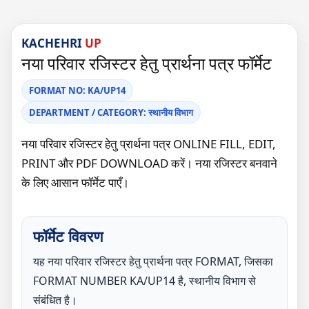
KACHEHRI
UP
नया परिवार रजिस्टर हेतु प्रार्थना पत्र फॉर्मेट
FORMAT NO: KA/UP14
DEPARTMENT / CATEGORY: स्थानीय विभाग
नया परिवार रजिस्टर हेतु प्रार्थना पत्र ONLINE FILL, EDIT,
PRINT और PDF DOWNLOAD करें। नया रजिस्टर बनवाने
के लिए आसान फॉर्मेट पाएँ।
फॉर्मेट विवरण
यह नया परिवार रजिस्टर हेतु प्रार्थना पत्र FORMAT, जिसका
FORMAT NUMBER KA/UP14 है, स्थानीय विभाग से
संबंधित है।