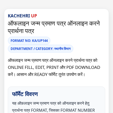
KACHEHRI
UP
ऑफलाइन जन्म प्रमाण पत्र ऑनलाइन करने
प्रार्थना पत्र
FORMAT NO: KA/UP144
DEPARTMENT / CATEGORY: स्थानीय विभाग
ऑफलाइन जन्म प्रमाण पत्र ऑनलाइन करने प्रार्थना पत्र को
ONLINE FILL, EDIT, PRINT और PDF DOWNLOAD
करें। आसान और READY फॉर्मेट तुरंत उपयोग करें।
फॉर्मेट विवरण
यह ऑफ़लाइन जन्म प्रमाण पत्र को ऑनलाइन करने हेतु
प्रार्थना पत्र FORMAT, जिसका FORMAT NUMBER