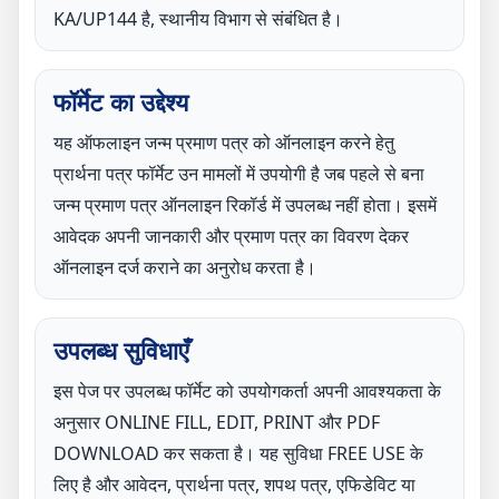
KA/UP144 है, स्थानीय विभाग से संबंधित है।
फॉर्मेट का उद्देश्य
यह ऑफलाइन जन्म प्रमाण पत्र को ऑनलाइन करने हेतु
प्रार्थना पत्र फॉर्मेट उन मामलों में उपयोगी है जब पहले से बना
जन्म प्रमाण पत्र ऑनलाइन रिकॉर्ड में उपलब्ध नहीं होता। इसमें
आवेदक अपनी जानकारी और प्रमाण पत्र का विवरण देकर
ऑनलाइन दर्ज कराने का अनुरोध करता है।
उपलब्ध सुविधाएँ
इस पेज पर उपलब्ध फॉर्मेट को उपयोगकर्ता अपनी आवश्यकता के
अनुसार ONLINE FILL, EDIT, PRINT और PDF
DOWNLOAD कर सकता है। यह सुविधा FREE USE के
लिए है और आवेदन, प्रार्थना पत्र, शपथ पत्र, एफिडेविट या