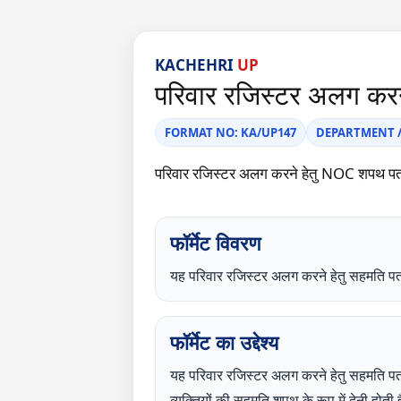
KACHEHRI
UP
परिवार रजिस्टर अलग करने
FORMAT NO: KA/UP147
DEPARTMENT / C
परिवार रजिस्टर अलग करने हेतु NOC शपथ 
फॉर्मेट विवरण
यह परिवार रजिस्टर अलग करने हेतु सहमत
फॉर्मेट का उद्देश्य
यह परिवार रजिस्टर अलग करने हेतु सहमति पत्
व्यक्तियों की सहमति शपथ के रूप में देनी हो