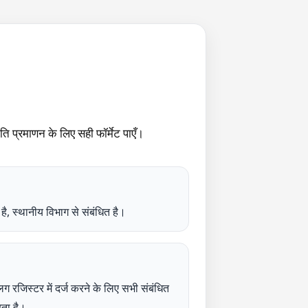
माणन के लिए सही फॉर्मेट पाएँ।
थानीय विभाग से संबंधित है।
रजिस्टर में दर्ज करने के लिए सभी संबंधित
रता है।