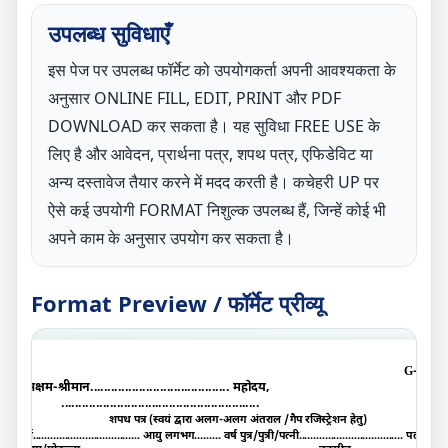
उपलब्ध सुविधाएँ
इस पेज पर उपलब्ध फॉर्मेट को उपयोगकर्ता अपनी आवश्यकता के
अनुसार ONLINE FILL, EDIT, PRINT और PDF
DOWNLOAD कर सकता है। यह सुविधा FREE USE के
लिए है और आवेदन, प्रार्थना पत्र, शपथ पत्र, एफिडेविट या
अन्य दस्तावेज तैयार करने में मदद करती है। कचेहरी UP पर
ऐसे कई उपयोगी FORMAT निशुल्क उपलब्ध हैं, जिन्हें कोई भी
अपने काम के अनुसार उपयोग कर सकता है।
Format Preview / फॉर्मेट प्रीव्यू
G-I
सक्षम
-
श्रीमान
........................................
महोदय
,
.........................................................
शपथ पत्र (स्वयं द्वारा अलग-अलग अंतराल /गैप रजिस्ट्रेशन हेतु
)
मैं
.....................................
आयु लगभग
.........
वर्ष पुत्र/पुत्री/पत्नी
....................................
पता