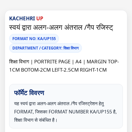
KACHEHRI
UP
स्वयं द्वारा अलग-अलग अंतराल /गैप रजिस्ट्
FORMAT NO: KA/UP155
DEPARTMENT / CATEGORY: शिक्षा विभाग
शिक्षा विभाग | PORTRITE PAGE | A4 | MARGIN TOP-
1CM BOTOM-2CM LEFT-2.5CM RIGHT-1CM
फॉर्मेट विवरण
यह स्वयं द्वारा अलग-अलग अंतराल /गैप रजिस्ट्रेशन हेतु
FORMAT, जिसका FORMAT NUMBER KA/UP155 है,
शिक्षा विभाग से संबंधित है।