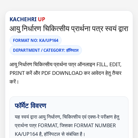
KACHEHRI
UP
आयु निर्धारण चिकित्सीय प्रार्थना पत्र स्वयं द्वारा
FORMAT NO: KA/UP164
DEPARTMENT / CATEGORY: हॉस्पिटल
आयु निर्धारण चिकित्सीय प्रार्थना पत्र ऑनलाइन FILL, EDIT,
PRINT करें और PDF DOWNLOAD कर आवेदन हेतु तैयार
करें।
फॉर्मेट विवरण
यह स्वयं द्वारा आयु निर्धारण, चिकित्सीय एवं एक्स-रे परीक्षण हेतु
प्रार्थना पत्र FORMAT, जिसका FORMAT NUMBER
KA/UP164 है, हॉस्पिटल से संबंधित है।