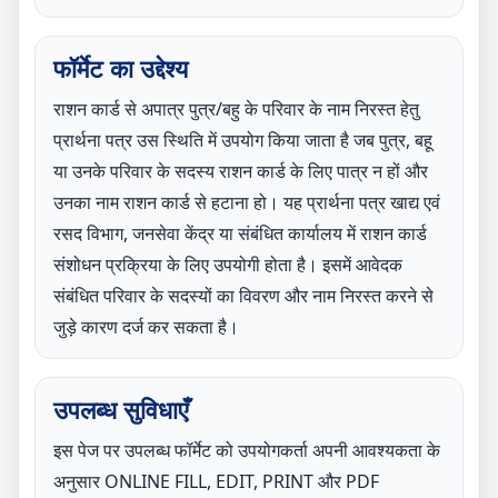
फॉर्मेट का उद्देश्य
राशन कार्ड से अपात्र पुत्र/बहु के परिवार के नाम निरस्त हेतु
प्रार्थना पत्र उस स्थिति में उपयोग किया जाता है जब पुत्र, बहू
या उनके परिवार के सदस्य राशन कार्ड के लिए पात्र न हों और
उनका नाम राशन कार्ड से हटाना हो। यह प्रार्थना पत्र खाद्य एवं
रसद विभाग, जनसेवा केंद्र या संबंधित कार्यालय में राशन कार्ड
संशोधन प्रक्रिया के लिए उपयोगी होता है। इसमें आवेदक
संबंधित परिवार के सदस्यों का विवरण और नाम निरस्त करने से
जुड़े कारण दर्ज कर सकता है।
उपलब्ध सुविधाएँ
इस पेज पर उपलब्ध फॉर्मेट को उपयोगकर्ता अपनी आवश्यकता के
अनुसार ONLINE FILL, EDIT, PRINT और PDF