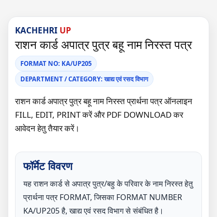
KACHEHRI
UP
राशन कार्ड अपात्र पुत्र बहू नाम निरस्त पत्र
FORMAT NO: KA/UP205
DEPARTMENT / CATEGORY: खाद्य एवं रसद विभाग
राशन कार्ड अपात्र पुत्र बहू नाम निरस्त प्रार्थना पत्र ऑनलाइन
FILL, EDIT, PRINT करें और PDF DOWNLOAD कर
आवेदन हेतु तैयार करें।
फॉर्मेट विवरण
यह राशन कार्ड से अपात्र पुत्र/बहु के परिवार के नाम निरस्त हेतु
प्रार्थना पत्र FORMAT, जिसका FORMAT NUMBER
KA/UP205 है, खाद्य एवं रसद विभाग से संबंधित है।