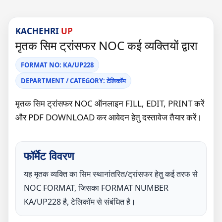
KACHEHRI
UP
मृतक सिम ट्रांसफर NOC कई व्यक्तियों द्वारा
FORMAT NO: KA/UP228
DEPARTMENT / CATEGORY: टेलिकॉम
मृतक सिम ट्रांसफर NOC ऑनलाइन FILL, EDIT, PRINT करें
और PDF DOWNLOAD कर आवेदन हेतु दस्तावेज तैयार करें।
फॉर्मेट विवरण
यह मृतक व्यक्ति का सिम स्थानांतरित/ट्रांसफर हेतु कई तरफ से
NOC FORMAT, जिसका FORMAT NUMBER
KA/UP228 है, टेलिकॉम से संबंधित है।