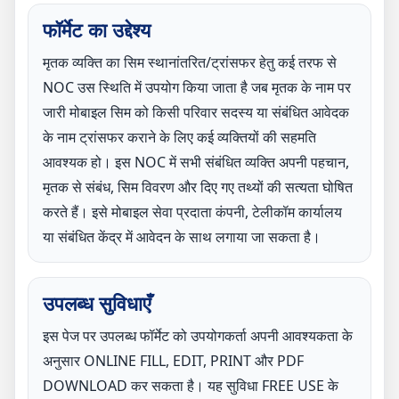
फॉर्मेट का उद्देश्य
मृतक व्यक्ति का सिम स्थानांतरित/ट्रांसफर हेतु कई तरफ से
NOC उस स्थिति में उपयोग किया जाता है जब मृतक के नाम पर
जारी मोबाइल सिम को किसी परिवार सदस्य या संबंधित आवेदक
के नाम ट्रांसफर कराने के लिए कई व्यक्तियों की सहमति
आवश्यक हो। इस NOC में सभी संबंधित व्यक्ति अपनी पहचान,
मृतक से संबंध, सिम विवरण और दिए गए तथ्यों की सत्यता घोषित
करते हैं। इसे मोबाइल सेवा प्रदाता कंपनी, टेलीकॉम कार्यालय
या संबंधित केंद्र में आवेदन के साथ लगाया जा सकता है।
उपलब्ध सुविधाएँ
इस पेज पर उपलब्ध फॉर्मेट को उपयोगकर्ता अपनी आवश्यकता के
अनुसार ONLINE FILL, EDIT, PRINT और PDF
DOWNLOAD कर सकता है। यह सुविधा FREE USE के