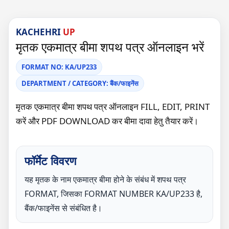
KACHEHRI
UP
मृतक एकमात्र बीमा शपथ पत्र ऑनलाइन भरें
FORMAT NO: KA/UP233
DEPARTMENT / CATEGORY: बैंक/फाइनेंस
मृतक एकमात्र बीमा शपथ पत्र ऑनलाइन FILL, EDIT, PRINT
करें और PDF DOWNLOAD कर बीमा दावा हेतु तैयार करें।
फॉर्मेट विवरण
यह मृतक के नाम एकमात्र बीमा होने के संबंध में शपथ पत्र
FORMAT, जिसका FORMAT NUMBER KA/UP233 है,
बैंक/फाइनेंस से संबंधित है।