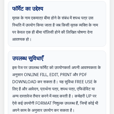
फॉर्मेट का उद्देश्य
मृतक के नाम एकमात्र बीमा होने के संबंध में शपथ पत्र उस
स्थिति में उपयोग किया जाता है जब किसी मृतक व्यक्ति के नाम
पर केवल एक ही बीमा पॉलिसी होने की लिखित घोषणा देना
आवश्यक हो।
उपलब्ध सुविधाएँ
इस पेज पर उपलब्ध फॉर्मेट को उपयोगकर्ता अपनी आवश्यकता के
अनुसार ONLINE FILL, EDIT, PRINT और PDF
DOWNLOAD कर सकता है। यह सुविधा FREE USE के
लिए है और आवेदन, प्रार्थना पत्र, शपथ पत्र, एफिडेविट या
अन्य दस्तावेज तैयार करने में मदद करती है। कचेहरी UP पर
ऐसे कई उपयोगी FORMAT निशुल्क उपलब्ध हैं, जिन्हें कोई भी
अपने काम के अनुसार उपयोग कर सकता है।