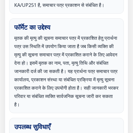
KA/UP251 है, समाचार पत्र प्रकाशन से संबंधित है।
फॉर्मेट का उद्देश्य
मृतक की मृत्यु की सूचना समाचार पत्र में प्रकाशित हेतु प्रार्थना
पत्र उस स्थिति में उपयोग किया जाता है जब किसी व्यक्ति की
मृत्यु की सूचना समाचार पत्र में प्रकाशित कराने के लिए आवेदन
देना हो। इसमें मृतक का नाम, पता, मृत्यु तिथि और संबंधित
जानकारी दर्ज की जा सकती है। यह प्रार्थना पत्र समाचार पत्र
कार्यालय, प्रकाशन संस्था या संबंधित प्रक्रिया में मृत्यु सूचना
प्रकाशित कराने के लिए उपयोगी होता है। सही जानकारी भरकर
परिवार या संबंधित व्यक्ति सार्वजनिक सूचना जारी कर सकता
है।
उपलब्ध सुविधाएँ