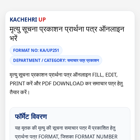
KACHEHRI
UP
मृत्यु सूचना प्रकाशन प्रार्थना पत्र ऑनलाइन
भरें
FORMAT NO: KA/UP251
DEPARTMENT / CATEGORY: समाचार पत्र प्रकाशन
मृत्यु सूचना प्रकाशन प्रार्थना पत्र ऑनलाइन FILL, EDIT,
PRINT करें और PDF DOWNLOAD कर समाचार पत्र हेतु
तैयार करें।
फॉर्मेट विवरण
यह मृतक की मृत्यु की सूचना समाचार पत्र में प्रकाशित हेतु
प्रार्थना पत्र FORMAT, जिसका FORMAT NUMBER