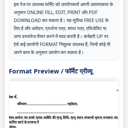
इस पेज पर उपलब्ध फॉर्मेट को उपयोगकर्ता अपनी आवश्यकता के
अनुसार ONLINE FILL, EDIT, PRINT और PDF
DOWNLOAD कर सकता है। यह सुविधा FREE USE के
लिए है और आवेदन, प्रार्थना पत्र, शपथ पत्र, एफिडेविट या
अन्य दस्तावेज तैयार करने में मदद करती है। कचेहरी UP पर
ऐसे कई उपयोगी FORMAT निशुल्क उपलब्ध हैं, जिन्हें कोई भी
अपने काम के अनुसार उपयोग कर सकता है।
Format Preview / फॉर्मेट प्रीव्यू
G-
A
सेवा में,
श्रीमान........................................ महोदय
,
.........................................................
विषय-प्रार्थना पत्र वास्ते मृतक व्यक्ति की मृत्यु तिथि
,
मृत्यु स्थान सम्बन्धी सूचना समाचार पत्र में
प्रकशित करने के सम्बन्ध में
महोदय
,