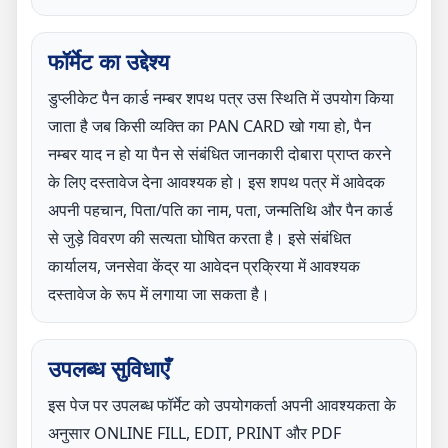
फॉर्मेट का उद्देश्य
डुप्लीकेट पैन कार्ड नम्बर शपथ पत्र उस स्थिति में उपयोग किया
जाता है जब किसी व्यक्ति का PAN CARD खो गया हो, पैन
नम्बर याद न हो या पैन से संबंधित जानकारी दोबारा प्राप्त करने
के लिए दस्तावेज देना आवश्यक हो। इस शपथ पत्र में आवेदक
अपनी पहचान, पिता/पति का नाम, पता, जन्मतिथि और पैन कार्ड
से जुड़े विवरण की सत्यता घोषित करता है। इसे संबंधित
कार्यालय, जनसेवा केंद्र या आवेदन प्रक्रिया में आवश्यक
दस्तावेज के रूप में लगाया जा सकता है।
उपलब्ध सुविधाएँ
इस पेज पर उपलब्ध फॉर्मेट को उपयोगकर्ता अपनी आवश्यकता के
अनुसार ONLINE FILL, EDIT, PRINT और PDF