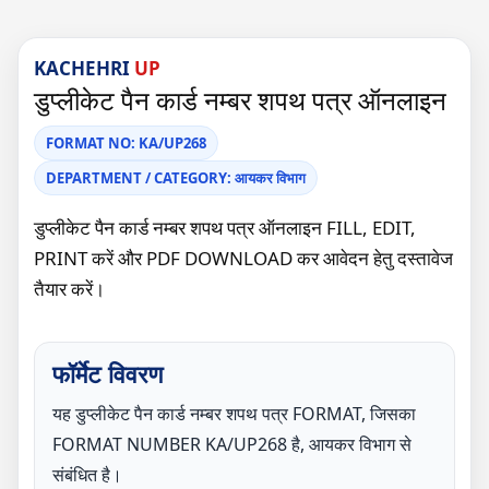
KACHEHRI
UP
डुप्लीकेट पैन कार्ड नम्बर शपथ पत्र ऑनलाइन
FORMAT NO: KA/UP268
DEPARTMENT / CATEGORY: आयकर विभाग
डुप्लीकेट पैन कार्ड नम्बर शपथ पत्र ऑनलाइन FILL, EDIT,
PRINT करें और PDF DOWNLOAD कर आवेदन हेतु दस्तावेज
तैयार करें।
फॉर्मेट विवरण
यह डुप्लीकेट पैन कार्ड नम्बर शपथ पत्र FORMAT, जिसका
FORMAT NUMBER KA/UP268 है, आयकर विभाग से
संबंधित है।