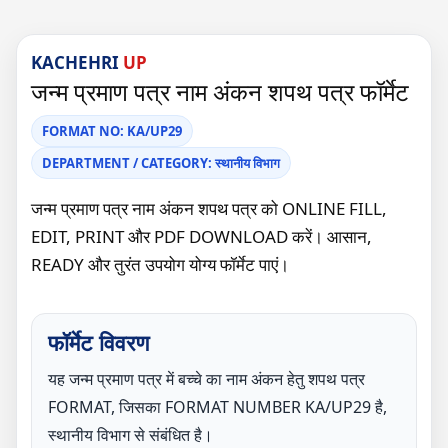
KACHEHRI
UP
जन्म प्रमाण पत्र नाम अंकन शपथ पत्र फॉर्मेट
FORMAT NO: KA/UP29
DEPARTMENT / CATEGORY: स्थानीय विभाग
जन्म प्रमाण पत्र नाम अंकन शपथ पत्र को ONLINE FILL,
EDIT, PRINT और PDF DOWNLOAD करें। आसान,
READY और तुरंत उपयोग योग्य फॉर्मेट पाएं।
फॉर्मेट विवरण
यह जन्म प्रमाण पत्र में बच्चे का नाम अंकन हेतु शपथ पत्र
FORMAT, जिसका FORMAT NUMBER KA/UP29 है,
स्थानीय विभाग से संबंधित है।