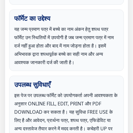
फॉर्मेट का उद्देश्य
यह जन्म प्रमाण पत्र में बच्चे का नाम अंकन हेतु शपथ पत्र
फॉर्मेट उन स्थितियों में उपयोगी है जब जन्म प्रमाण पत्र में नाम
दर्ज नहीं हुआ होता और बाद में नाम जोड़ना होता है। इसमें
अभिभावक द्वारा शपथपूर्वक बच्चे का सही नाम और अन्य
आवश्यक जानकारी दर्ज की जाती है।
उपलब्ध सुविधाएँ
इस पेज पर उपलब्ध फॉर्मेट को उपयोगकर्ता अपनी आवश्यकता के
अनुसार ONLINE FILL, EDIT, PRINT और PDF
DOWNLOAD कर सकता है। यह सुविधा FREE USE के
लिए है और आवेदन, प्रार्थना पत्र, शपथ पत्र, एफिडेविट या
अन्य दस्तावेज तैयार करने में मदद करती है। कचेहरी UP पर