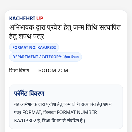
KACHEHRI
UP
अभिभावक द्वारा प्रवेश हेतु जन्म तिथि सत्यापित
हेतु शपथ पत्र
FORMAT NO: KA/UP302
DEPARTMENT / CATEGORY: शिक्षा विभाग
शिक्षा विभाग - - - BOTOM-2CM
फॉर्मेट विवरण
यह अभिभावक द्वारा प्रवेश हेतु जन्म तिथि सत्यापित हेतु शपथ
पत्र FORMAT, जिसका FORMAT NUMBER
KA/UP302 है, शिक्षा विभाग से संबंधित है।