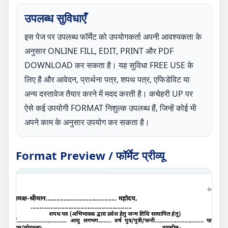
उपलब्ध सुविधाएँ
इस पेज पर उपलब्ध फॉर्मेट को उपयोगकर्ता अपनी आवश्यकता के
अनुसार ONLINE FILL, EDIT, PRINT और PDF
DOWNLOAD कर सकता है। यह सुविधा FREE USE के
लिए है और आवेदन, प्रार्थना पत्र, शपथ पत्र, एफिडेविट या
अन्य दस्तावेज तैयार करने में मदद करती है। कचेहरी UP पर
ऐसे कई उपयोगी FORMAT निशुल्क उपलब्ध हैं, जिन्हें कोई भी
अपने काम के अनुसार उपयोग कर सकता है।
Format Preview / फॉर्मेट प्रीव्यू
G-
A
समक्ष
-
श्रीमान........................................ महोदय
,
.........................................................
शपथ पत्र (अभिभावक द्वारा प्रवेश हेतु जन्म तिथि सत्यापित हेतु
)
मैं.................................. आयु लगभग......... वर्ष पुत्र/पुत्री/पत्नी................................. पता