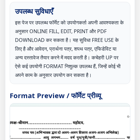
उपलब्ध सुविधाएँ
इस पेज पर उपलब्ध फॉर्मेट को उपयोगकर्ता अपनी आवश्यकता के
अनुसार ONLINE FILL, EDIT, PRINT और PDF
DOWNLOAD कर सकता है। यह सुविधा FREE USE के
लिए है और आवेदन, प्रार्थना पत्र, शपथ पत्र, एफिडेविट या
अन्य दस्तावेज तैयार करने में मदद करती है। कचेहरी UP पर
ऐसे कई उपयोगी FORMAT निशुल्क उपलब्ध हैं, जिन्हें कोई भी
अपने काम के अनुसार उपयोग कर सकता है।
Format Preview / फॉर्मेट प्रीव्यू
G-
C
समक्ष
-
श्रीमान........................................ महोदय
,
.........................................................
शपथ पत्र (अभिभावक द्वारा दो अलग-अलग विवरण अलग-अलग अभिलेख
)
मैं.................................. आयु लगभग......... वर्ष पुत्र/पुत्री/पत्नी................................. पता