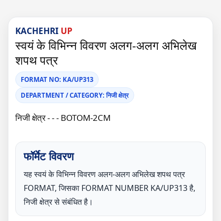
KACHEHRI
UP
स्वयं के विभिन्न विवरण अलग-अलग अभिलेख
शपथ पत्र
FORMAT NO: KA/UP313
DEPARTMENT / CATEGORY: निजी क्षेत्र
निजी क्षेत्र - - - BOTOM-2CM
फॉर्मेट विवरण
यह स्वयं के विभिन्न विवरण अलग-अलग अभिलेख शपथ पत्र
FORMAT, जिसका FORMAT NUMBER KA/UP313 है,
निजी क्षेत्र से संबंधित है।