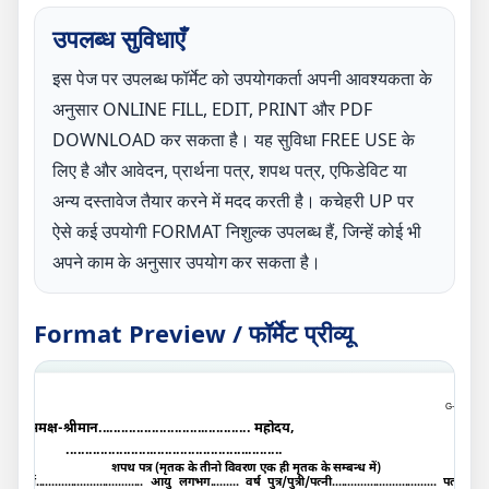
उपलब्ध सुविधाएँ
इस पेज पर उपलब्ध फॉर्मेट को उपयोगकर्ता अपनी आवश्यकता के
अनुसार ONLINE FILL, EDIT, PRINT और PDF
DOWNLOAD कर सकता है। यह सुविधा FREE USE के
लिए है और आवेदन, प्रार्थना पत्र, शपथ पत्र, एफिडेविट या
अन्य दस्तावेज तैयार करने में मदद करती है। कचेहरी UP पर
ऐसे कई उपयोगी FORMAT निशुल्क उपलब्ध हैं, जिन्हें कोई भी
अपने काम के अनुसार उपयोग कर सकता है।
Format Preview / फॉर्मेट प्रीव्यू
G-
A
समक्ष
-
श्रीमान........................................ महोदय
,
.........................................................
शपथ पत्र (मृतक के तीनो विवरण एक ही मृतक के सम्बन्ध में
)
मैं.................................. आयु लगभग......... वर्ष पुत्र/पुत्री/पत्नी................................. पता