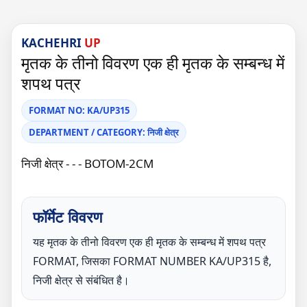
KACHEHRI
UP
मृतक के तीनो विवरण एक ही मृतक के सम्बन्ध में
शपथ पत्र
FORMAT NO: KA/UP315
DEPARTMENT / CATEGORY: निजी क्षेत्र
निजी क्षेत्र - - - BOTOM-2CM
फॉर्मेट विवरण
यह मृतक के तीनो विवरण एक ही मृतक के सम्बन्ध में शपथ पत्र
FORMAT, जिसका FORMAT NUMBER KA/UP315 है,
निजी क्षेत्र से संबंधित है।