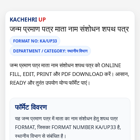
KACHEHRI
UP
जन्म प्रमाण पत्र माता नाम संशोधन शपथ पत्र
FORMAT NO: KA/UP33
DEPARTMENT / CATEGORY: स्थानीय विभाग
जन्म प्रमाण पत्र माता नाम संशोधन शपथ पत्र को ONLINE
FILL, EDIT, PRINT और PDF DOWNLOAD करें। आसान,
READY और तुरंत उपयोग योग्य फॉर्मेट पाएं।
फॉर्मेट विवरण
यह जन्म प्रमाण पत्र में माता का नाम संशोधन हेतु शपथ पत्र
FORMAT, जिसका FORMAT NUMBER KA/UP33 है,
स्थानीय विभाग से संबंधित है।