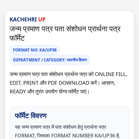
KACHEHRI
UP
जन्म प्रमाण पत्र पता संशोधन प्रार्थना पत्र
फॉर्मेट
FORMAT NO: KA/UP36
DEPARTMENT / CATEGORY: स्थानीय विभाग
जन्म प्रमाण पत्र पता संशोधन प्रार्थना पत्र को ONLINE FILL,
EDIT, PRINT और PDF DOWNLOAD करें। आसान,
READY और तुरंत उपयोग योग्य फॉर्मेट पाएं।
फॉर्मेट विवरण
यह जन्म प्रमाण पत्र में पता संशोधन हेतु प्रार्थना पत्र
FORMAT, जिसका FORMAT NUMBER KA/UP36 है,