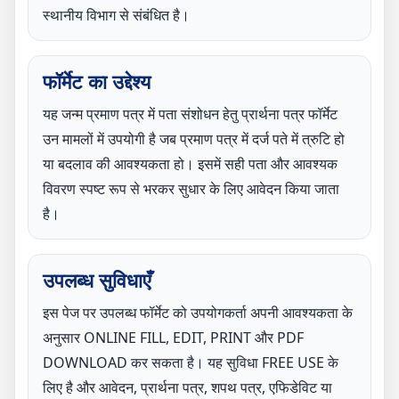
स्थानीय विभाग से संबंधित है।
फॉर्मेट का उद्देश्य
यह जन्म प्रमाण पत्र में पता संशोधन हेतु प्रार्थना पत्र फॉर्मेट
उन मामलों में उपयोगी है जब प्रमाण पत्र में दर्ज पते में त्रुटि हो
या बदलाव की आवश्यकता हो। इसमें सही पता और आवश्यक
विवरण स्पष्ट रूप से भरकर सुधार के लिए आवेदन किया जाता
है।
उपलब्ध सुविधाएँ
इस पेज पर उपलब्ध फॉर्मेट को उपयोगकर्ता अपनी आवश्यकता के
अनुसार ONLINE FILL, EDIT, PRINT और PDF
DOWNLOAD कर सकता है। यह सुविधा FREE USE के
लिए है और आवेदन, प्रार्थना पत्र, शपथ पत्र, एफिडेविट या