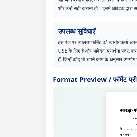
और उन्हें सही कराना हो। इसमें आवेदक द्वारा 
उपलब्ध सुविधाएँ
इस पेज पर उपलब्ध फॉर्मेट को उपयोगकर्
USE के लिए है और आवेदन, प्रार्थना पत्र, 
हैं, जिन्हें कोई भी अपने काम के अनुसार उपय
Format Preview / फॉर्मेट प्रीव्
समक्ष-श्
..
मैं
...............
मोहल्ला-
......