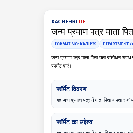
KACHEHRI
UP
जन्म प्रमाण पत्र माता प
FORMAT NO: KA/UP39
DEPARTMENT / CA
जन्म प्रमाण पत्र माता पिता पता संशोध
फॉर्मेट पाएं।
फॉर्मेट विवरण
यह जन्म प्रमाण पत्र में माता पिता व पत
फॉर्मेट का उद्देश्य
यह जन्म प्रमाण पत्र में माता, पिता व पता संश