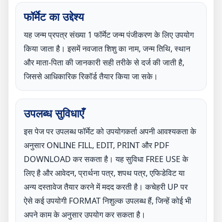
फॉर्मेट का उद्देश्य
यह जन्म प्रपत्र संख्या 1 फॉर्मेट जन्म पंजीकरण के लिए उपयोग
किया जाता है। इसमें नवजात शिशु का नाम, जन्म तिथि, स्थान
और माता-पिता की जानकारी सही तरीके से दर्ज की जाती है,
जिससे आधिकारिक रिकॉर्ड तैयार किया जा सके।
उपलब्ध सुविधाएँ
इस पेज पर उपलब्ध फॉर्मेट को उपयोगकर्ता अपनी आवश्यकता के
अनुसार ONLINE FILL, EDIT, PRINT और PDF
DOWNLOAD कर सकता है। यह सुविधा FREE USE के
लिए है और आवेदन, प्रार्थना पत्र, शपथ पत्र, एफिडेविट या
अन्य दस्तावेज तैयार करने में मदद करती है। कचेहरी UP पर
ऐसे कई उपयोगी FORMAT निशुल्क उपलब्ध हैं, जिन्हें कोई भी
अपने काम के अनुसार उपयोग कर सकता है।