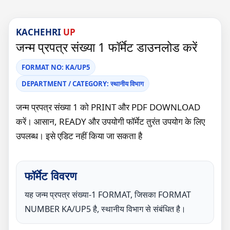
KACHEHRI
UP
जन्म प्रपत्र संख्या 1 फॉर्मेट डाउनलोड करें
FORMAT NO: KA/UP5
DEPARTMENT / CATEGORY: स्थानीय विभाग
जन्म प्रपत्र संख्या 1 को PRINT और PDF DOWNLOAD
करें। आसान, READY और उपयोगी फॉर्मेट तुरंत उपयोग के लिए
उपलब्ध। इसे एडिट नहीं किया जा सकता है
फॉर्मेट विवरण
यह जन्म प्रपत्र संख्या-1 FORMAT, जिसका FORMAT
NUMBER KA/UP5 है, स्थानीय विभाग से संबंधित है।