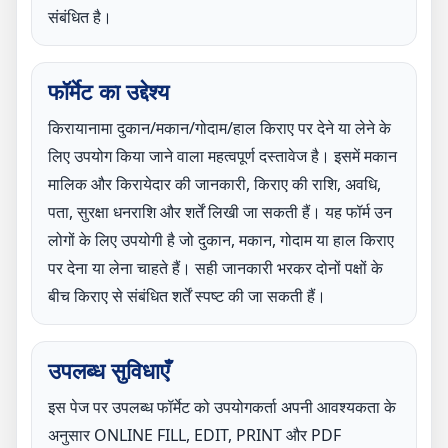
संबंधित है।
फॉर्मेट का उद्देश्य
किरायानामा दुकान/मकान/गोदाम/हाल किराए पर देने या लेने के
लिए उपयोग किया जाने वाला महत्वपूर्ण दस्तावेज है। इसमें मकान
मालिक और किरायेदार की जानकारी, किराए की राशि, अवधि,
पता, सुरक्षा धनराशि और शर्तें लिखी जा सकती हैं। यह फॉर्म उन
लोगों के लिए उपयोगी है जो दुकान, मकान, गोदाम या हाल किराए
पर देना या लेना चाहते हैं। सही जानकारी भरकर दोनों पक्षों के
बीच किराए से संबंधित शर्तें स्पष्ट की जा सकती हैं।
उपलब्ध सुविधाएँ
इस पेज पर उपलब्ध फॉर्मेट को उपयोगकर्ता अपनी आवश्यकता के
अनुसार ONLINE FILL, EDIT, PRINT और PDF