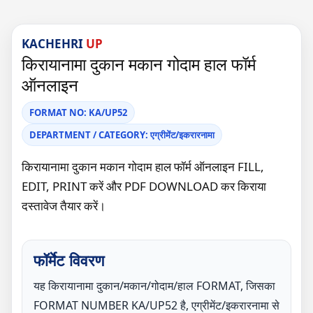
KACHEHRI
UP
किरायानामा दुकान मकान गोदाम हाल फॉर्म
ऑनलाइन
FORMAT NO: KA/UP52
DEPARTMENT / CATEGORY: एग्रीमेंट/इकरारनामा
किरायानामा दुकान मकान गोदाम हाल फॉर्म ऑनलाइन FILL,
EDIT, PRINT करें और PDF DOWNLOAD कर किराया
दस्तावेज तैयार करें।
फॉर्मेट विवरण
यह किरायानामा दुकान/मकान/गोदाम/हाल FORMAT, जिसका
FORMAT NUMBER KA/UP52 है, एग्रीमेंट/इकरारनामा से