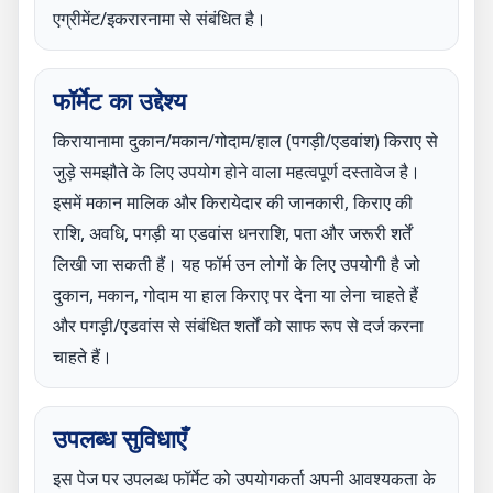
एग्रीमेंट/इकरारनामा से संबंधित है।
फॉर्मेट का उद्देश्य
किरायानामा दुकान/मकान/गोदाम/हाल (पगड़ी/एडवांश) किराए से
जुड़े समझौते के लिए उपयोग होने वाला महत्वपूर्ण दस्तावेज है।
इसमें मकान मालिक और किरायेदार की जानकारी, किराए की
राशि, अवधि, पगड़ी या एडवांस धनराशि, पता और जरूरी शर्तें
लिखी जा सकती हैं। यह फॉर्म उन लोगों के लिए उपयोगी है जो
दुकान, मकान, गोदाम या हाल किराए पर देना या लेना चाहते हैं
और पगड़ी/एडवांस से संबंधित शर्तों को साफ रूप से दर्ज करना
चाहते हैं।
उपलब्ध सुविधाएँ
इस पेज पर उपलब्ध फॉर्मेट को उपयोगकर्ता अपनी आवश्यकता के