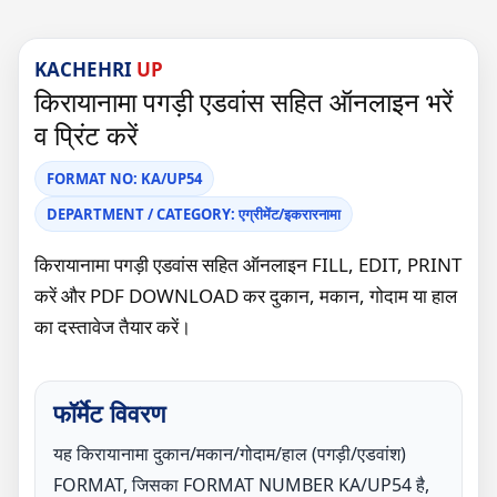
KACHEHRI
UP
किरायानामा पगड़ी एडवांस सहित ऑनलाइन भरें
व प्रिंट करें
FORMAT NO: KA/UP54
DEPARTMENT / CATEGORY: एग्रीमेंट/इकरारनामा
किरायानामा पगड़ी एडवांस सहित ऑनलाइन FILL, EDIT, PRINT
करें और PDF DOWNLOAD कर दुकान, मकान, गोदाम या हाल
का दस्तावेज तैयार करें।
फॉर्मेट विवरण
यह किरायानामा दुकान/मकान/गोदाम/हाल (पगड़ी/एडवांश)
FORMAT, जिसका FORMAT NUMBER KA/UP54 है,