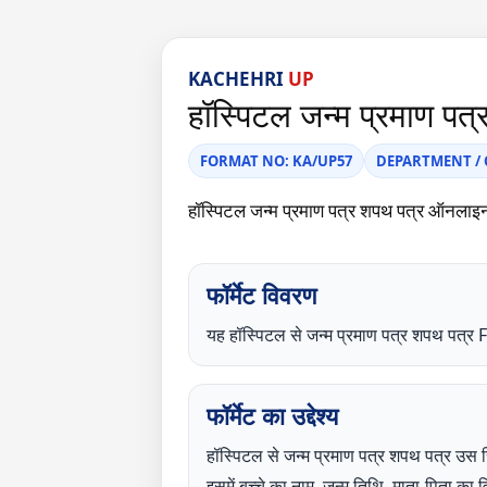
KACHEHRI
UP
हॉस्पिटल जन्म प्रमाण प
FORMAT NO: KA/UP57
DEPARTMENT / C
हॉस्पिटल जन्म प्रमाण पत्र शपथ पत्र ऑनल
फॉर्मेट विवरण
यह हॉस्पिटल से जन्म प्रमाण पत्र शपथ 
फॉर्मेट का उद्देश्य
हॉस्पिटल से जन्म प्रमाण पत्र शपथ पत्र उस स
इसमें बच्चे का नाम, जन्म तिथि, माता-पिता क