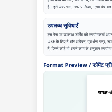
है। इसे अस्पताल, नगर पालिका, ग्राम पंचायत य
उपलब्ध सुविधाएँ
इस पेज पर उपलब्ध फॉर्मेट को उपयोगकर्
USE के लिए है और आवेदन, प्रार्थना पत्र, 
हैं, जिन्हें कोई भी अपने काम के अनुसार उपय
Format Preview / फॉर्मेट प्रीव्
समक्ष
-श्