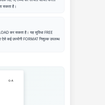
 जा सकता है।
NLOAD कर सकता है। यह सुविधा FREE
UP पर ऐसे कई उपयोगी FORMAT निशुल्क उपलब्ध
G-A