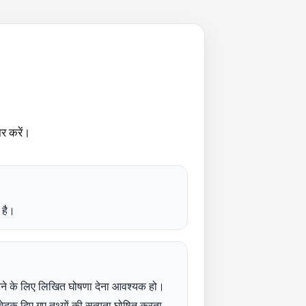
र करें।
 है।
 करने के लिए लिखित घोषणा देना आवश्यक हो।
वेदक दिए गए तथ्यों की सत्यता घोषित करता