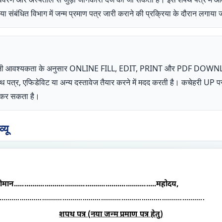
ा संबंधित विभाग में जन्म प्रमाण पत्र जारी कराने की प्रक्रिया के दौरान लगाया
ता अपनी आवश्यकता के अनुसार ONLINE FILL, EDIT, PRINT और PDF DOW
शपथ पत्र, एफिडेविट या अन्य दस्तावेज तैयार करने में मदद करती है। कचेहरी 
ोग कर सकता है।
यू
रीमान
......................................................................
महोदय,
.....................................................................................................
शपथ पत्र (नया जन्म प्रमाण पत्र हेतु)