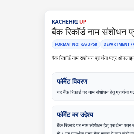
KACHEHRI
UP
बैंक रिकॉर्ड नाम संशोधन 
FORMAT NO: KA/UP58
DEPARTMENT / CA
बैंक रिकॉर्ड नाम संशोधन प्रार्थना पत्र 
फॉर्मेट विवरण
यह बैंक रिकार्ड पर नाम संशोधन हेतु प्रा
फॉर्मेट का उद्देश्य
बैंक रिकार्ड पर नाम संशोधन हेतु प्रार्थना पत्र
हो। यह प्रार्थना पत्र बैंक शाखा में नाम सं