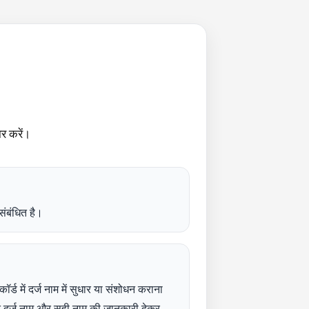
र करें।
ंबंधित है।
ॉर्ड में दर्ज नाम में सुधार या संशोधन कराना
लत दर्ज नाम और सही नाम की जानकारी देकर