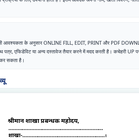
ता अपनी आवश्यकता के अनुसार ONLINE FILL, EDIT, PRINT और PDF DOW
शपथ पत्र, एफिडेविट या अन्य दस्तावेज तैयार करने में मदद करती है। कचेहरी 
ोग कर सकता है।
यू
श्रीमान शाखा प्रबन्धक महोदय,
..............................................................
शाखा-......................................................
।