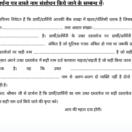
ार्थना पत्र वास्ते नाम संशोधन किये जाने के सम्बन्ध में
।
विनय निवेदन है कि प्रार्थी/प्रार्थिनी आपकी बैंक शाखा में खाता/पॉलिसी धारक है जि
.................................................. तथा आधार संख्या-............................
................................. है। प्रार्थी/प्रार्थिनी के उक्त दस्तावेज पर प्रार्थी/प्रार
........................................ अंकित है जो त्रुटिवश गलत अंकित हो गया था जबकी प्रार्थ
तावेजो पर सही नाम ................................................................... है जो स
ार अपने उक्त दस्तावेज में सही नाम दर्ज करवाना चाहता/चाहती है जो सही किया जाना न
क है। यह कि उक्त ................................................
.................................................... नाम से अलग-अलग दो व्यक्ति नहीं है दोनो न
 ही है।
त: श्रीमान जी से प्रार्थना है कि प्रार्थी/प्रार्थिनी का नाम उक्त दस्तावेज पर सही दस्ताव
 सही नाम दर्ज किये जाने की कृपा करे।
आप की महान दया होगी।