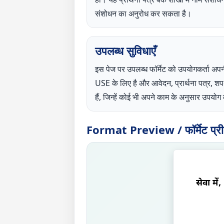
संशोधन का अनुरोध कर सकता है।
उपलब्ध सुविधाएँ
इस पेज पर उपलब्ध फॉर्मेट को उपयोगकर्
USE के लिए है और आवेदन, प्रार्थना पत्र, 
हैं, जिन्हें कोई भी अपने काम के अनुसार उपय
Format Preview / फॉर्मेट प्रीव्
सेवा में,