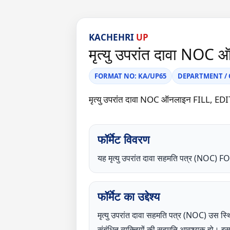
KACHEHRI
UP
मृत्यु उपरांत दावा NOC ऑन
FORMAT NO: KA/UP65
DEPARTMENT / CA
मृत्यु उपरांत दावा NOC ऑनलाइन FILL, ED
फॉर्मेट विवरण
यह मृत्यु उपरांत दावा सहमति पत्र (NOC
फॉर्मेट का उद्देश्य
मृत्यु उपरांत दावा सहमति पत्र (NOC) उस स्थि
संबंधित व्यक्तियों की सहमति आवश्यक हो। इस N