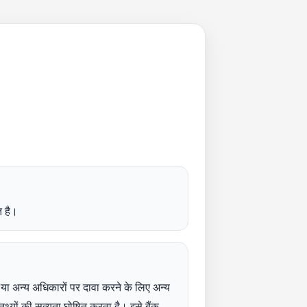
 है।
ि या अन्य अधिकारों पर दावा करने के लिए अन्य
थ्यों की सत्यता घोषित करता है। इसे बैंक,