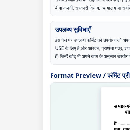
बीमा कंपनी, सरकारी विभाग, न्यायालय या संबं
उपलब्ध सुविधाएँ
इस पेज पर उपलब्ध फॉर्मेट को उपयोगकर्
USE के लिए है और आवेदन, प्रार्थना पत्र, 
हैं, जिन्हें कोई भी अपने काम के अनुसार उपय
Format Preview / फॉर्मेट प्रीव्
समक्ष-श्र
शाख
मैं ........
पता ग्राम/म