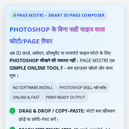
PAGE MISTRI – SMART ID/PAGE COMPOSER
PHOTOSHOP के बिना सही साइज वाला
फोटो/PAGE तैयार
अब ID कार्ड, आवेदन, डॉक्युमेंट या पासपोर्ट साइज फोटो के लिए
PHOTOSHOP सीखने की जरूरत नहीं
। PAGE MISTRI एक
SIMPLE ONLINE TOOL
है – बस ब्राउज़र खोलो और काम
शुरू।
NO SOFTWARE INSTALL
PHOTOSHOP SKILL नहीं चाहिए
ONLINE & FAST
PRINT-READY OUTPUT
DRAG & DROP / COPY–PASTE:
फोटो बस खींचकर
छोड़ें या कॉपी–पेस्ट करें।